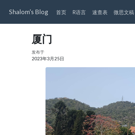
Shalom’s Blog
首页
R语言
速查表
微思文稿
厦门
发布于
2023年3月25日