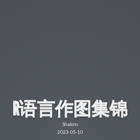
R语言作图集锦
Shalom
2023-05-10