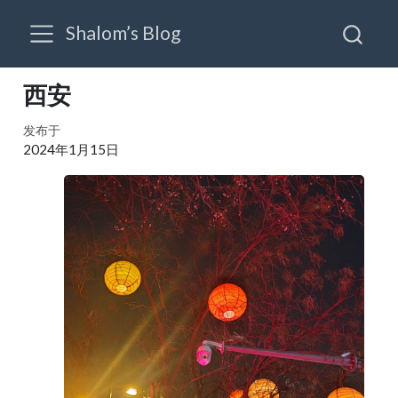
Shalom’s Blog
西安
发布于
2024年1月15日