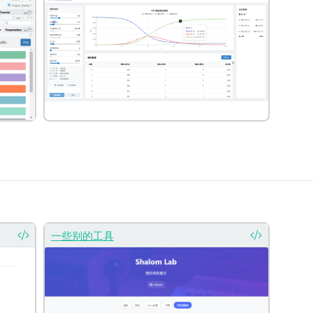
一些别的工具