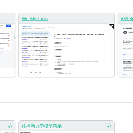
Weekly Tools
RSS R
传播动力学模型演示