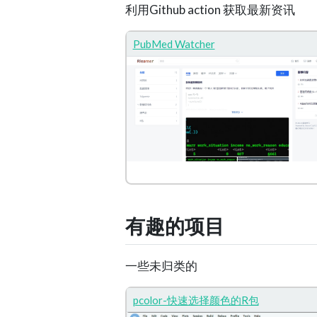
利用Github action 获取最新资讯
PubMed Watcher
有趣的项目
一些未归类的
pcolor-快速选择颜色的R包