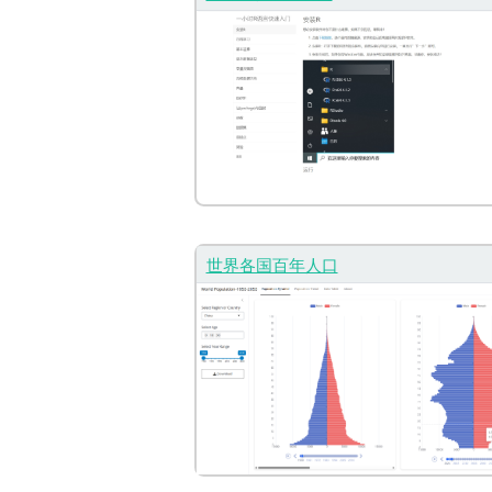
世界各国百年人口