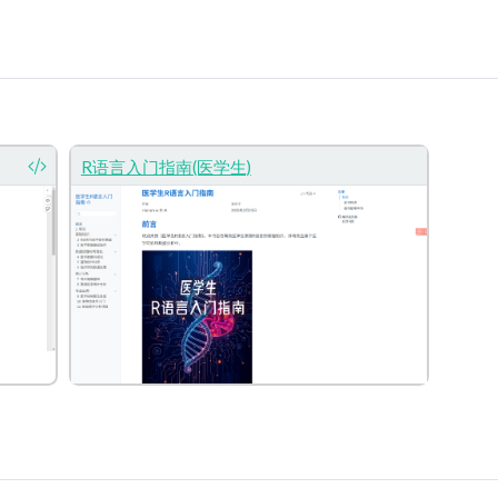
R语言入门指南(医学生)