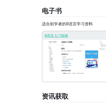
电子书
适合初学者的R语言学习资料
R语言入门指南
资讯获取