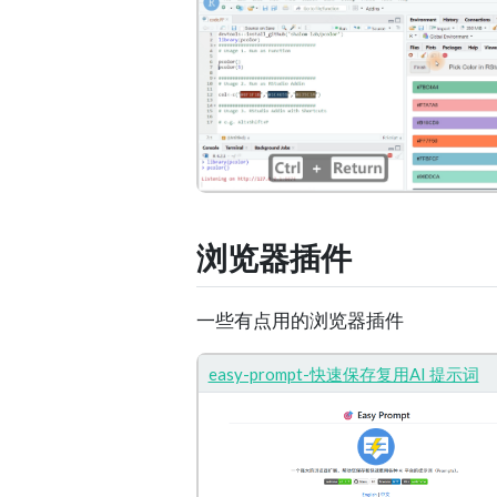
浏览器插件
一些有点用的浏览器插件
easy-prompt-快速保存复用AI 提示词