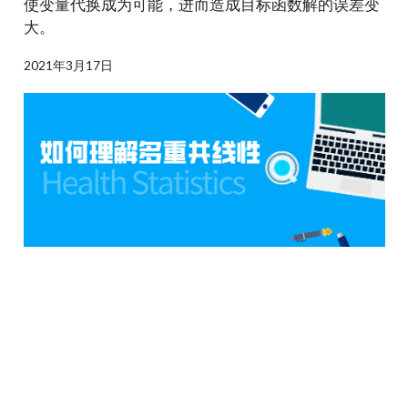
使变量代换成为可能，进而造成目标函数解的误差变
大。
2021年3月17日