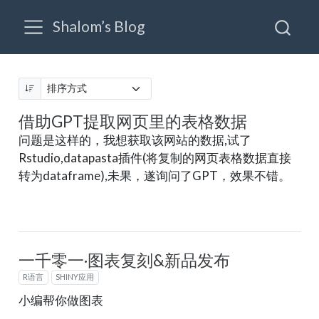
Shalom’s Blog
借助GPT提取网页里的表格数据
问题是这样的，我想获取该网站的数据,试了
Rstudio,datapasta插件(将复制的网页表格数据直接
转为dataframe),未果，遂询问了GPT，效果不错。
一千零一·图表复刻&新品发布
R语言
SHINY应用
小编帮你做图表