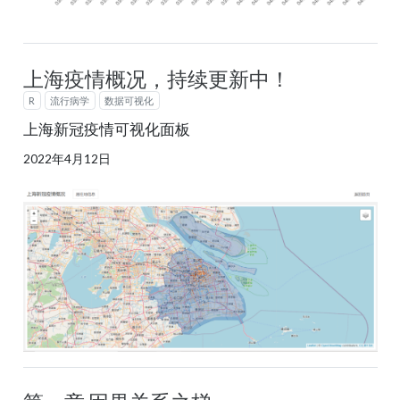
上海疫情概况，持续更新中！
R
流行病学
数据可视化
上海新冠疫情可视化面板
2022年4月12日