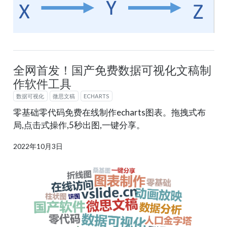
全网首发！国产免费数据可视化文稿制
作软件工具
数据可视化
微思文稿
ECHARTS
零基础零代码免费在线制作echarts图表。拖拽式布
局,点击式操作,5秒出图,一键分享。
2022年10月3日