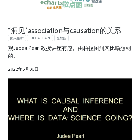
“洞见”association与causation的关系
因果推断
JUDEA PEARL
理想国
观Judea Pearl教授讲座有感。由柏拉图洞穴比喻想到
的。
2022年5月30日