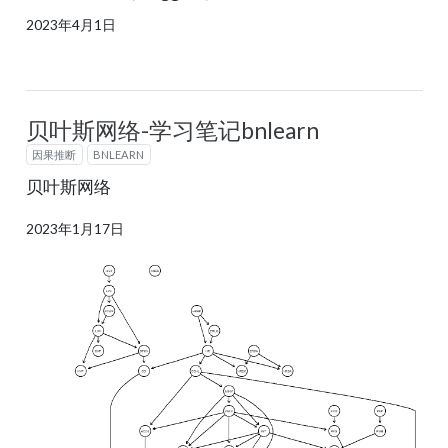
2023年4月1日
贝叶斯网络-学习笔记bnlearn
因果推断
BNLEARN
贝叶斯网络
2023年1月17日